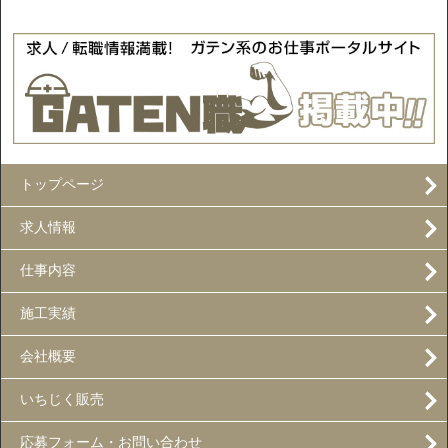
トップページ
求人情報
仕事内容
施工実績
会社概要
いちじく販売
応募フォーム・お問い合わせ