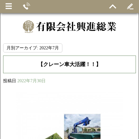
月別アーカイブ:
2022年7月
【クレーン車大活躍！！】
投稿日
2022年7月30日