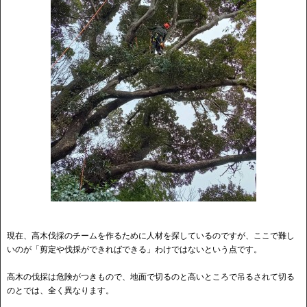
現在、高木伐採のチームを作るために人材を探しているのですが、ここで難し
いのが「剪定や伐採ができればできる」わけではないという点です。
高木の伐採は危険がつきもので、地面で切るのと高いところで吊るされて切る
のとでは、全く異なります。