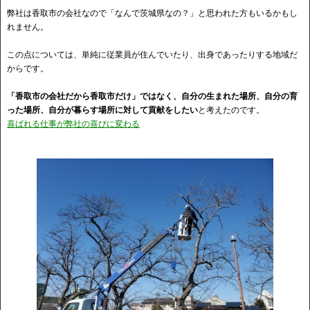
弊社は香取市の会社なので「なんで茨城県なの？」と思われた方もいるかもし
れません。
この点については、単純に従業員が住んでいたり、出身であったりする地域だ
からです。
「香取市の会社だから香取市だけ」ではなく、自分の生まれた場所、自分の育
った場所、自分が暮らす場所に対して貢献をしたい
と考えたのです。
喜ばれる仕事が弊社の喜びに変わる