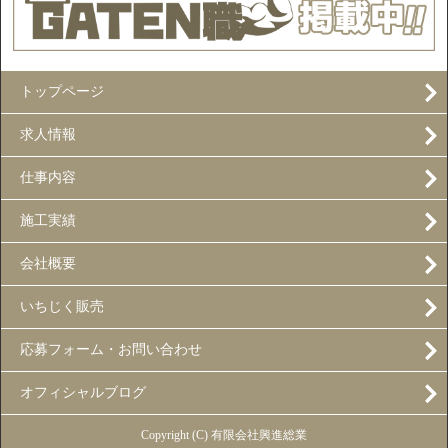
トップページ
求人情報
仕事内容
施工実績
会社概要
いちじく販売
応募フォーム・お問い合わせ
オフィシャルブログ
Copyright (C) 有限会社興進総業