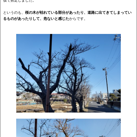
償で剪定しました。
というのも、
桜の木が枯れている部分があったり、道路に出てきてしまってい
るものがあったりして、危ないと感じた
からです。