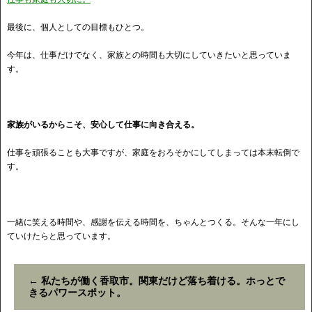
最後に、個人としての目標もひとつ。
今年は、仕事だけでなく、家族との時間も大切にしていきたいと思っていま
す。
家族がいるからこそ、安心して仕事に向き合える。
仕事を頑張ることも大事ですが、家庭をおろそかにしてしまっては本末転倒で
す。
一緒に笑える時間や、感謝を伝える時間を、ちゃんとつくる。そんな一年にし
ていけたらと思っています。
←
私たちが働く香取市。関東だけど落ち着ける。ホっとで
きるパワースポット。