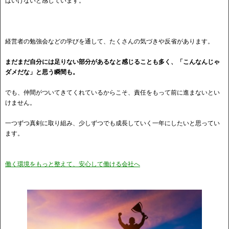
ばいけないと感じています。
経営者の勉強会などの学びを通して、たくさんの気づきや反省があります。
まだまだ自分には足りない部分があるなと感じることも多く、「こんなんじゃ
ダメだな」と思う瞬間も。
でも、仲間がついてきてくれているからこそ、責任をもって前に進まないとい
けません。
一つずつ真剣に取り組み、少しずつでも成長していく一年にしたいと思ってい
ます。
働く環境をもっと整えて、安心して働ける会社へ