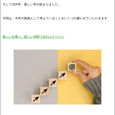
そして2026年、新しい年が始まりました。
今回は、今年の抱負として考えていることをいくつか綴らせていただきます。
新しい仕事と、新しい仲間で次のステージへ