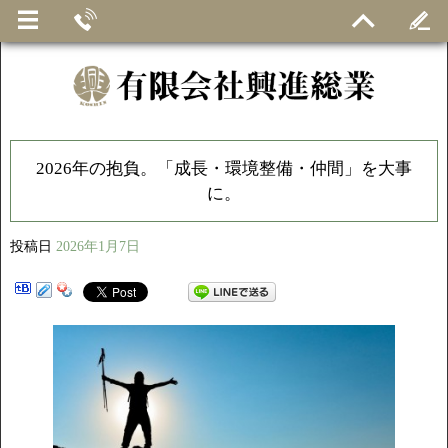
2026年の抱負。「成長・環境整備・仲間」を大事
に。
投稿日
2026年1月7日