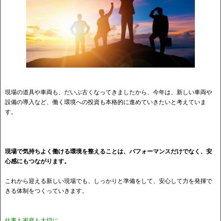
現場の道具や車両も、だいぶ古くなってきましたから、今年は、新しい車両や
設備の導入など、働く環境への投資も本格的に進めていきたいと考えていま
す。
現場で気持ちよく働ける環境を整えることは、パフォーマンスだけでなく、安
心感にもつながります。
これから迎える新しい現場でも、しっかりと準備をして、安心して力を発揮で
きる体制をつくっていきます。
仕事も家庭も大切に。