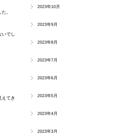
2023年10月
した。
2023年9月
ないでし
2023年8月
2023年7月
2023年6月
2023年5月
見えてき
2023年4月
2023年3月