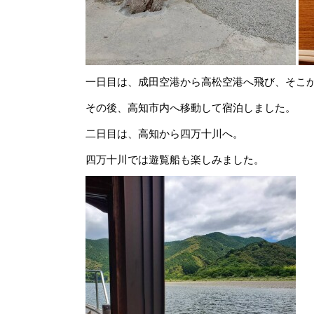
一日目は、成田空港から高松空港へ飛び、そこ
その後、高知市内へ移動して宿泊しました。
二日目は、高知から四万十川へ。
四万十川では遊覧船も楽しみました。