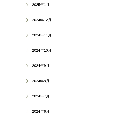
2025年1月
2024年12月
2024年11月
2024年10月
2024年9月
2024年8月
2024年7月
2024年6月