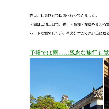
先日、社員旅行で四国へ行ってきました。
今回は二泊三日で、香川・高知・愛媛をまわる旅
ハードな旅でしたが、その分すごく思い出に残
予報では雨……残念な旅行も