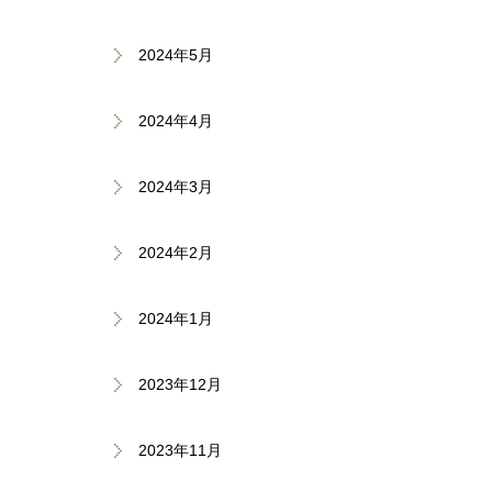
2024年5月
2024年4月
2024年3月
2024年2月
2024年1月
2023年12月
2023年11月