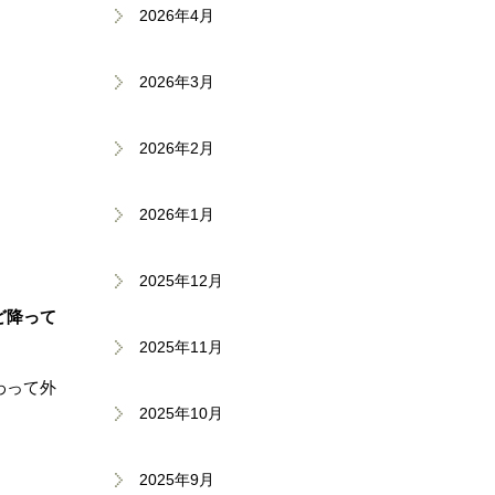
2026年4月
2026年3月
2026年2月
2026年1月
2025年12月
ど降って
2025年11月
わって外
2025年10月
2025年9月