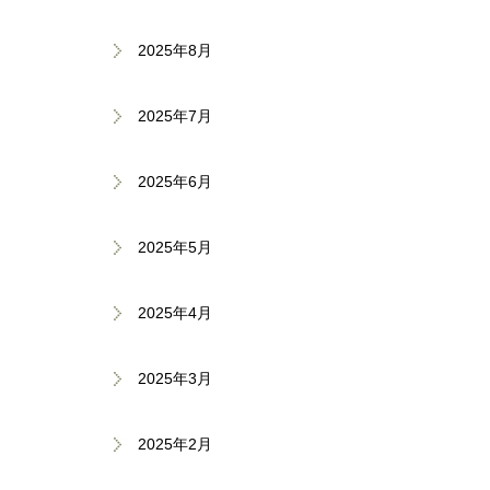
2025年8月
2025年7月
2025年6月
2025年5月
2025年4月
2025年3月
2025年2月