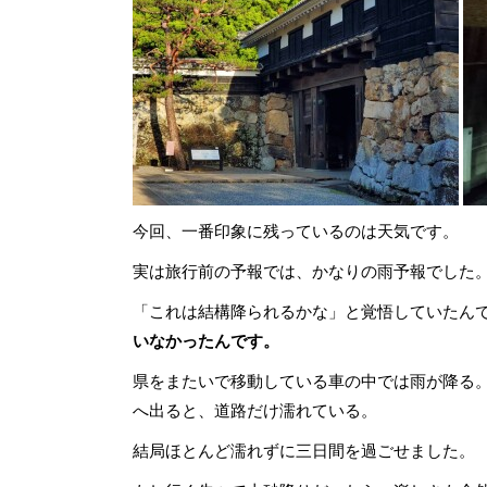
今回、一番印象に残っているのは天気です。
実は旅行前の予報では、かなりの雨予報でした
「これは結構降られるかな」と覚悟していたん
いなかったんです。
県をまたいで移動している車の中では雨が降る
へ出ると、道路だけ濡れている。
結局ほとんど濡れずに三日間を過ごせました。