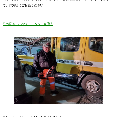
で、お気軽にご相談ください！
刃の長さ70cmのチェーンソーを導入