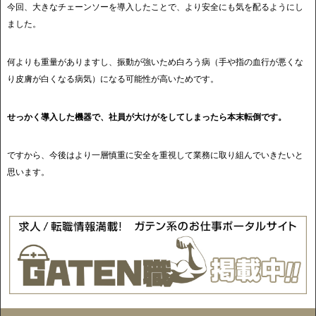
今回、大きなチェーンソーを導入したことで、より安全にも気を配るようにし
ました。
何よりも重量がありますし、振動が強いため白ろう病（手や指の血行が悪くな
り皮膚が白くなる病気）になる可能性が高いためです。
せっかく導入した機器で、社員が大けがをしてしまったら本末転倒です。
ですから、今後はより一層慎重に安全を重視して業務に取り組んでいきたいと
思います。