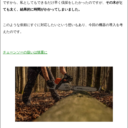
ですから、私としてもできるだけ早く伐採をしたかったのですが、
その木がと
ても太く、結果的に時間がかかってしまいました。
このような依頼にすぐに対応したいという想いもあり、今回の機器の導入を考
えたのです。
チェーンソーの扱いは慎重に